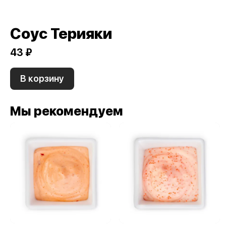
Соус Терияки
43 ₽
В корзину
Мы рекомендуем