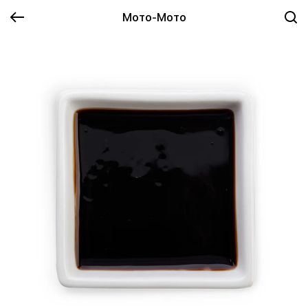
Мото-Мото