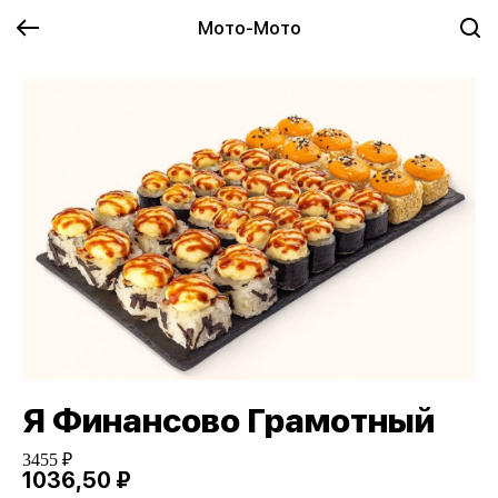
Мото-Мото
Я Финансово Грамотный
3455 ₽
1036,50 ₽