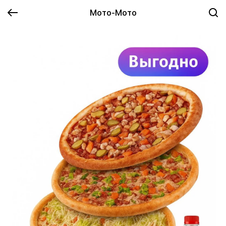
Мото-Мото