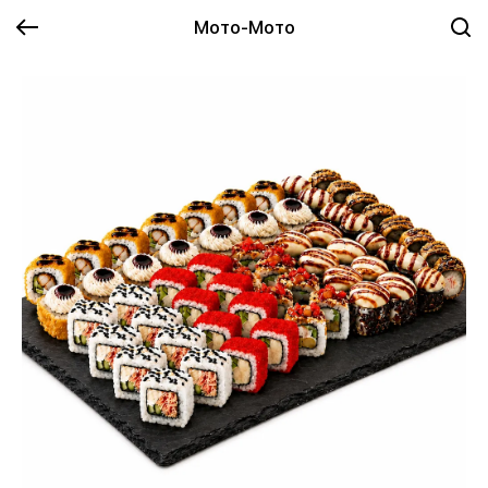
Мото-Мото