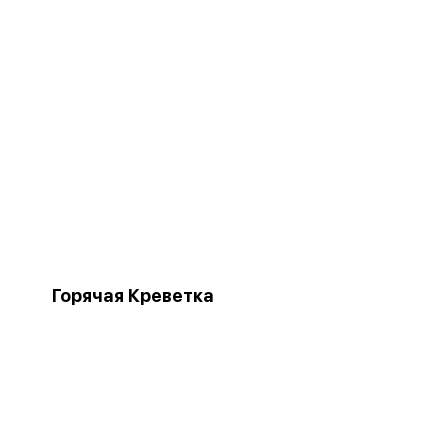
Горячая Креветка