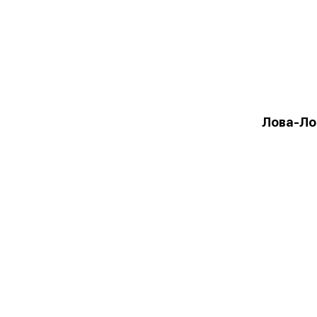
Лова-Ло