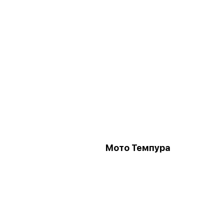
Мото Темпура