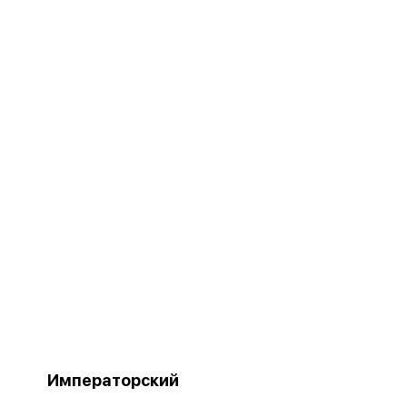
Императорский