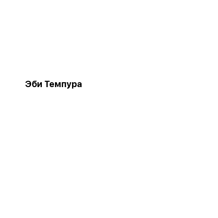
Эби Темпура