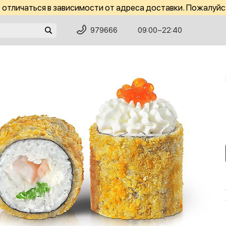
отличаться в зависимости от адреса доставки. Пожалуйс
979666
09:00−22:40