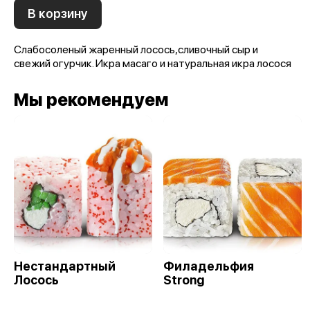
В корзину
Слабосоленый жаренный лосось,сливочный сыр и
свежий огурчик. Икра масаго и натуральная икра лосося
Мы рекомендуем
Нестандартный
Филадельфия
Лосось
Strong