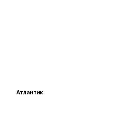
Атлантик