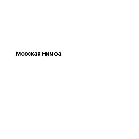
Морская Нимфа