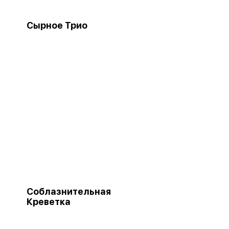
Сырное Трио
Соблазнительная
Креветка