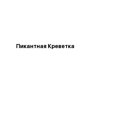
Пикантная Креветка