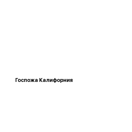
Госпожа Калифорния