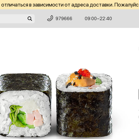
отличаться в зависимости от адреса доставки. Пожалуйс
979666
09:00−22:40