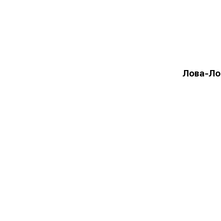
Лова-Ло